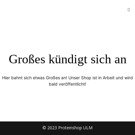
Großes kündigt sich an
Hier bahnt sich etwas Großes an! Unser Shop ist in Arbeit und wird
bald veröffentlicht!
© 2023 Proteinshop ULM