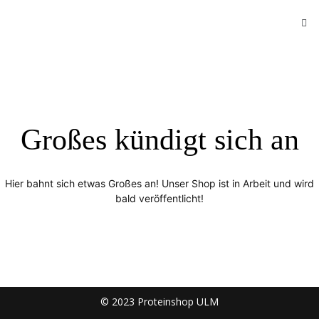
Großes kündigt sich an
Hier bahnt sich etwas Großes an! Unser Shop ist in Arbeit und wird
bald veröffentlicht!
© 2023 Proteinshop ULM