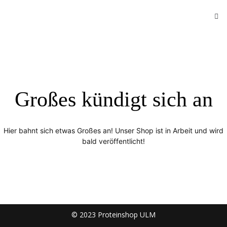
Großes kündigt sich an
Hier bahnt sich etwas Großes an! Unser Shop ist in Arbeit und wird
bald veröffentlicht!
© 2023 Proteinshop ULM