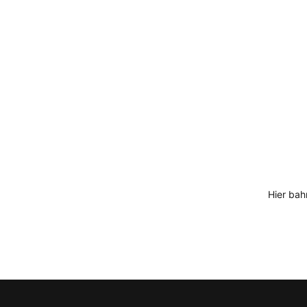
Hier bah