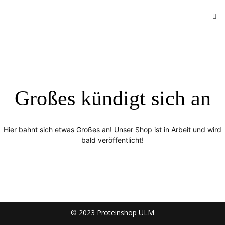
Großes kündigt sich an
Hier bahnt sich etwas Großes an! Unser Shop ist in Arbeit und wird
bald veröffentlicht!
© 2023 Proteinshop ULM