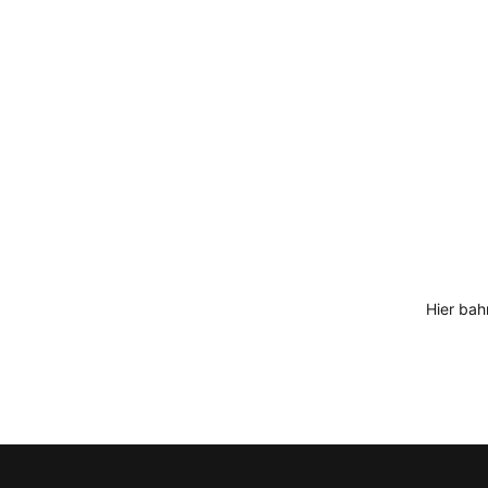
Hier bah