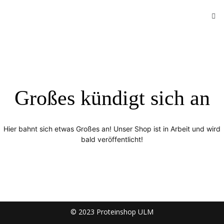
Großes kündigt sich an
Hier bahnt sich etwas Großes an! Unser Shop ist in Arbeit und wird
bald veröffentlicht!
© 2023 Proteinshop ULM