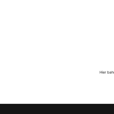
Hier bah