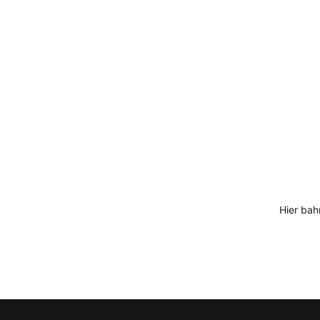
Hier bah