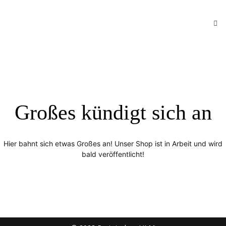
Großes kündigt sich an
Hier bahnt sich etwas Großes an! Unser Shop ist in Arbeit und wird
bald veröffentlicht!