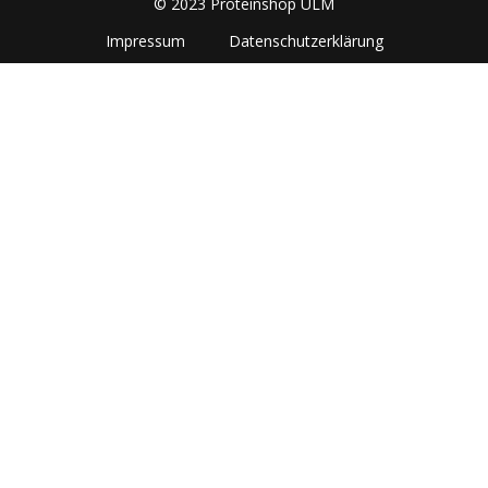
© 2023 Proteinshop ULM
Impressum
Datenschutzerklärung