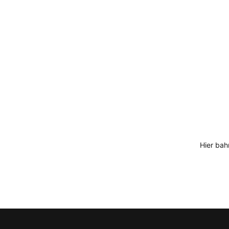
Hier bah