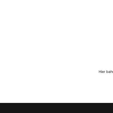
Hier bah